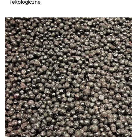
i ekologiczne