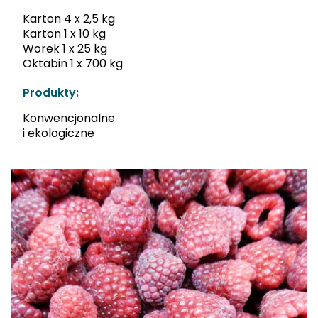
Karton 4 x 2,5 kg
Karton 1 x 10 kg
Worek 1 x 25 kg
Oktabin 1 x 700 kg
Produkty:
Konwencjonalne
i ekologiczne