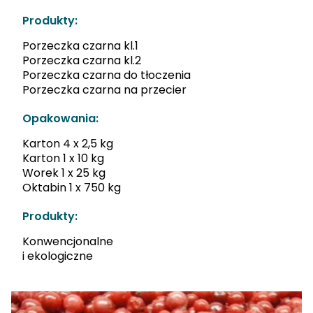
Produkty:
Porzeczka czarna kl.1
Porzeczka czarna kl.2
Porzeczka czarna do tłoczenia
Porzeczka czarna na przecier
Opakowania:
Karton 4 x 2,5 kg
Karton 1 x 10 kg
Worek 1 x 25 kg
Oktabin 1 x 750 kg
Produkty:
Konwencjonalne
i ekologiczne