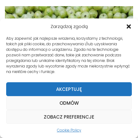
Zarządzaj zgodą
Aby zapewnić jak najlepsze wrażenia, korzystamy z technologii,
takich jak pliki cookie, do przechowywania i/lub uzyskiwania
dostępu do informacji o urządzeniu. Zgoda na te technologie
pozwoli nam przetwarzać dane, takie jak zachowanie podczas
przeglądania lub unikalne identyfikatory na tej stronie. Brak
wyrażenia zgody lub wycofanie zgody może niekorzystnie wpłynąć
na niektóre cechy i funkcje.
AKCEPTUJĘ
ODMÓW
ZOBACZ PREFERENCJE
Cookie Policy