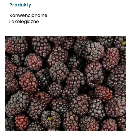
Produkty:
Konwencjonalne
i ekologiczne